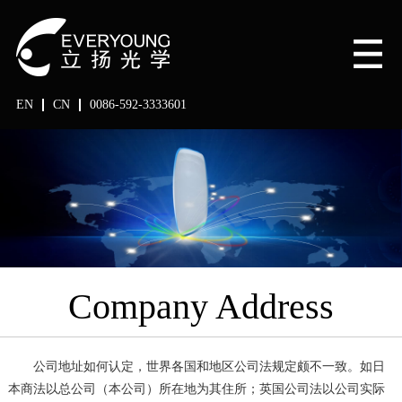
EN
CN
0086-592-3333601
Company Address
公司地址如何认定，世界各国和地区公司法规定颇不一致。如日
本商法以总公司（本公司）所在地为其住所；英国公司法以公司实际