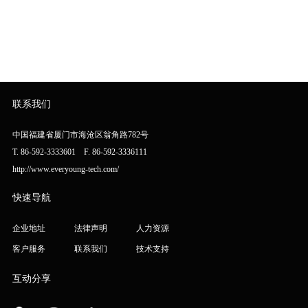
联系我们
中国福建省厦门市海沧区翁角路782号
T. 86-592-3333601 F. 86-592-3336111
http://www.everyoung-tech.com/
快速导航
企业地址
法律声明
人力资源
客户服务
联系我们
技术支持
互动分享