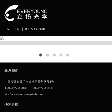
EN
CN
0592-3333601
联系我们
中国福建省厦门市海沧区翁角路782号
T. 86-592-3333601 F. 86-592-3336111
http://www.everyoung-tech.com/
快速导航