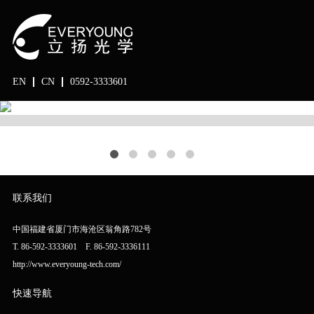
EN
CN
0592-3333601
联系我们
中国福建省厦门市海沧区翁角路782号
T. 86-592-3333601 F. 86-592-3336111
http://www.everyoung-tech.com/
快速导航